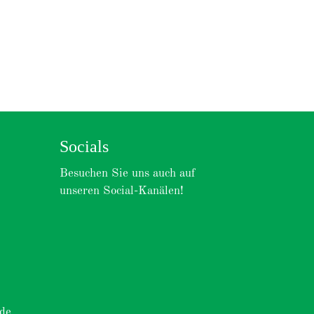
Socials
Besuchen Sie uns auch auf
unseren Social-Kanälen!
.de