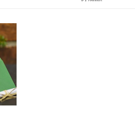
3 Produkte