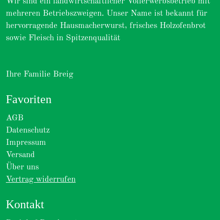
Wir sind ein landwirtschaftlicher Vollerwerbsbetrieb mit
mehreren Betriebszweigen. Unser Name ist bekannt für
hervorragende Hausmacherwurst, frisches Holzofenbrot
sowie Fleisch in Spitzenqualität
Ihre Familie Breig
Favoriten
AGB
Datenschutz
Impressum
Versand
Über uns
Vertrag widerrufen
Kontakt