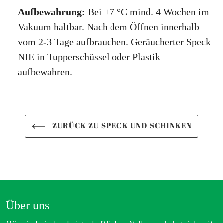
Aufbewahrung:
Bei +7 °C mind. 4 Wochen im
Vakuum haltbar. Nach dem Öffnen innerhalb
vom 2-3 Tage aufbrauchen. Geräucherter Speck
NIE in Tupperschüssel oder Plastik
aufbewahren.
ZURÜCK ZU SPECK UND SCHINKEN
Über uns