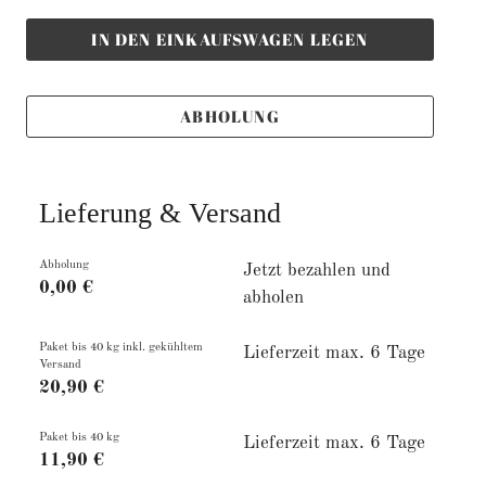
IN DEN EINKAUFSWAGEN LEGEN
ABHOLUNG
Lieferung & Versand
Abholung
Jetzt bezahlen und
0,00 €
abholen
Paket bis 40 kg inkl. gekühltem
Lieferzeit max. 6 Tage
Versand
20,90 €
Paket bis 40 kg
Lieferzeit max. 6 Tage
11,90 €